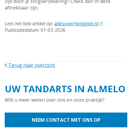
zijn door je zorgverzekering? Check dan of deze
aftrekbaar zijn.
Lees het hele artikel op:
allesoverhetgebit.nl
Publicatiedatum:
01-03-2026
Terug naar overzicht
UW TANDARTS IN ALMELO
Wilt u meer weten over ons en onze praktijk?
NEEM CONTACT MET ONS OP