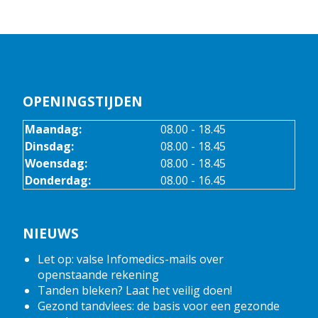
OPENINGSTIJDEN
Maandag:
08.00 - 18.45
Dinsdag:
08.00 - 18.45
Woensdag:
08.00 - 18.45
Donderdag:
08.00 - 16.45
NIEUWS
Let op: valse Infomedics-mails over
openstaande rekening
Tanden bleken? Laat het veilig doen!
Gezond tandvlees: de basis voor een gezonde