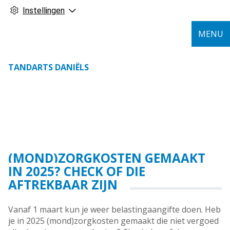
Instellingen
MENU
TANDARTS DANIËLS
(MOND)ZORGKOSTEN GEMAAKT
IN 2025? CHECK OF DIE
AFTREKBAAR ZIJN
Vanaf 1 maart kun je weer belastingaangifte doen. Heb
je in 2025 (mond)zorgkosten gemaakt die niet vergoed