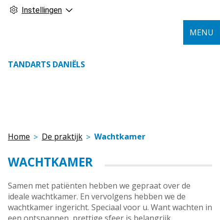
Instellingen
MENU
TANDARTS DANIËLS
Home
De praktijk
Wachtkamer
WACHTKAMER
Samen met patiënten hebben we gepraat over de
ideale wachtkamer. En vervolgens hebben we de
wachtkamer ingericht. Speciaal voor u. Want wachten in
een ontspannen, prettige sfeer is belangrijk.