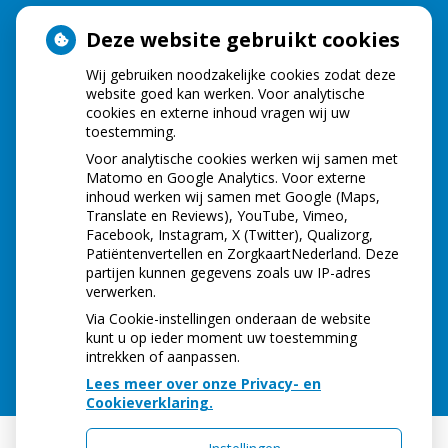
Deze website gebruikt cookies
HOE GEZOND IS JE MOND?
Wij gebruiken noodzakelijke cookies zodat deze
website goed kan werken. Voor analytische
cookies en externe inhoud vragen wij uw
toestemming.
Voor analytische cookies werken wij samen met
Matomo en Google Analytics. Voor externe
inhoud werken wij samen met Google (Maps,
Translate en Reviews), YouTube, Vimeo,
Facebook, Instagram, X (Twitter), Qualizorg,
Patiëntenvertellen en ZorgkaartNederland. Deze
partijen kunnen gegevens zoals uw IP-adres
verwerken.
Via Cookie-instellingen onderaan de website
kunt u op ieder moment uw toestemming
intrekken of aanpassen.
Lees meer over onze Privacy- en
Cookieverklaring.