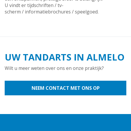
U vindt er tijdschriften / tv-
scherm / informatiebrochures / speelgoed.
UW TANDARTS IN ALMELO
Wilt u meer weten over ons en onze praktijk?
NEEM CONTACT MET ONS OP