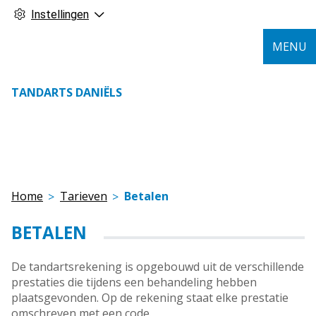
Instellingen
MENU
TANDARTS DANIËLS
Home
Tarieven
Betalen
BETALEN
De tandartsrekening is opgebouwd uit de verschillende
prestaties die tijdens een behandeling hebben
plaatsgevonden. Op de rekening staat elke prestatie
omschreven met een code.