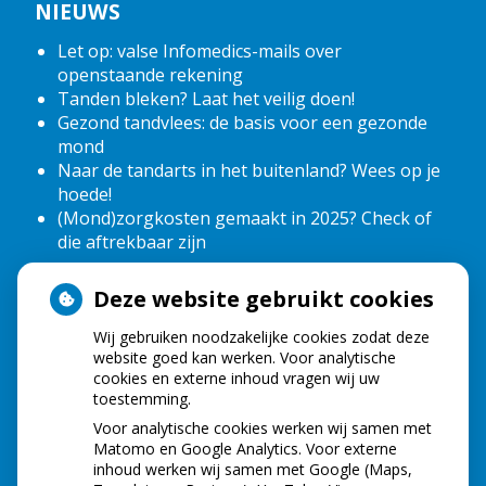
NIEUWS
Let op: valse Infomedics-mails over
openstaande rekening
Tanden bleken? Laat het veilig doen!
Gezond tandvlees: de basis voor een gezonde
mond
Naar de tandarts in het buitenland? Wees op je
hoede!
(Mond)zorgkosten gemaakt in 2025? Check of
die aftrekbaar zijn
Deze website gebruikt cookies
HOE GEZOND IS JE MOND?
Wij gebruiken noodzakelijke cookies zodat deze
website goed kan werken. Voor analytische
cookies en externe inhoud vragen wij uw
toestemming.
Voor analytische cookies werken wij samen met
Matomo en Google Analytics. Voor externe
inhoud werken wij samen met Google (Maps,