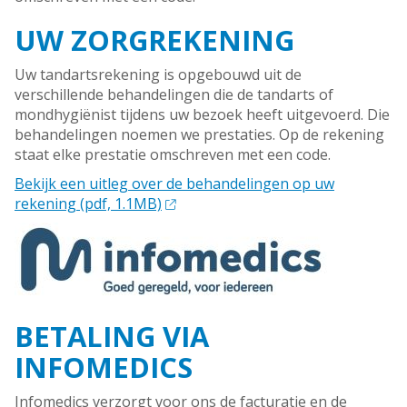
UW ZORGREKENING
Uw tandartsrekening is opgebouwd uit de
verschillende behandelingen die de tandarts of
mondhygiënist tijdens uw bezoek heeft uitgevoerd. Die
behandelingen noemen we prestaties. Op de rekening
staat elke prestatie omschreven met een code.
Bekijk een uitleg over de behandelingen op uw
rekening (pdf, 1.1MB)
BETALING VIA
INFOMEDICS
Infomedics verzorgt voor ons de facturatie en de