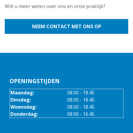
Wilt u meer weten over ons en onze praktijk?
NEEM CONTACT MET ONS OP
OPENINGSTIJDEN
Maandag:
08.00 - 18.45
Dinsdag:
08.00 - 18.45
Woensdag:
08.00 - 18.45
Donderdag:
08.00 - 16.45