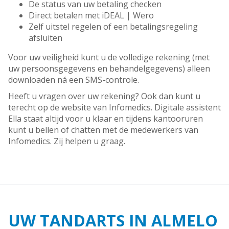
De status van uw betaling checken
Direct betalen met iDEAL | Wero
Zelf uitstel regelen of een betalingsregeling
afsluiten
Voor uw veiligheid kunt u de volledige rekening (met
uw persoonsgegevens en behandelgegevens) alleen
downloaden ná een SMS-controle.
Heeft u vragen over uw rekening? Ook dan kunt u
terecht op de website van Infomedics. Digitale assistent
Ella staat altijd voor u klaar en tijdens kantooruren
kunt u bellen of chatten met de medewerkers van
Infomedics. Zij helpen u graag.
UW TANDARTS IN ALMELO