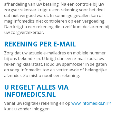
afhandeling van uw betaling. Na een controle bij uw
zorgverzekeraar krijgt u een rekening voor het deel
dat niet vergoed wordt. In sommige gevallen kan of
mag Infomedics niet controleren op een vergoeding.
Dan krijgt u een rekening die u zelf kunt declareren bij
uw zorgverzekeraar.
REKENING PER E-MAIL
Zorg dat uw actuele e-mailadres en mobiele nummer
bij ons bekend zijn. U krijgt dan een e-mail zodra uw
rekening klaarstaat. Houd uw spamfolder in de gaten
en voeg Infomedics toe als vertrouwde of belangrijke
afzender. Zo mist u nooit een rekening.
U REGELT ALLES VIA
INFOMEDICS.NL
Vanaf uw (digitale) rekening en op
www.infomedics.nl
kunt u zonder inloggen: