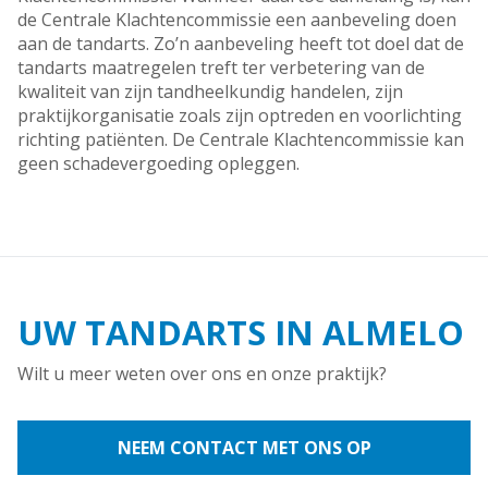
de Centrale Klachtencommissie een aanbeveling doen
aan de tandarts. Zo’n aanbeveling heeft tot doel dat de
tandarts maatregelen treft ter verbetering van de
kwaliteit van zijn tandheelkundig handelen, zijn
praktijkorganisatie zoals zijn optreden en voorlichting
richting patiënten. De Centrale Klachtencommissie kan
geen schadevergoeding opleggen.
UW TANDARTS IN ALMELO
Wilt u meer weten over ons en onze praktijk?
NEEM CONTACT MET ONS OP