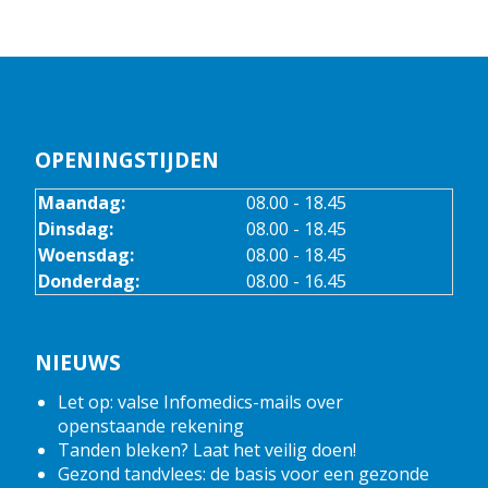
OPENINGSTIJDEN
Maandag:
08.00 - 18.45
Dinsdag:
08.00 - 18.45
Woensdag:
08.00 - 18.45
Donderdag:
08.00 - 16.45
NIEUWS
Let op: valse Infomedics-mails over
openstaande rekening
Tanden bleken? Laat het veilig doen!
Gezond tandvlees: de basis voor een gezonde