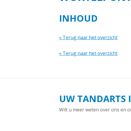
INHOUD
« Terug naar het overzicht
« Terug naar het overzicht
UW TANDARTS 
Wilt u meer weten over ons en o