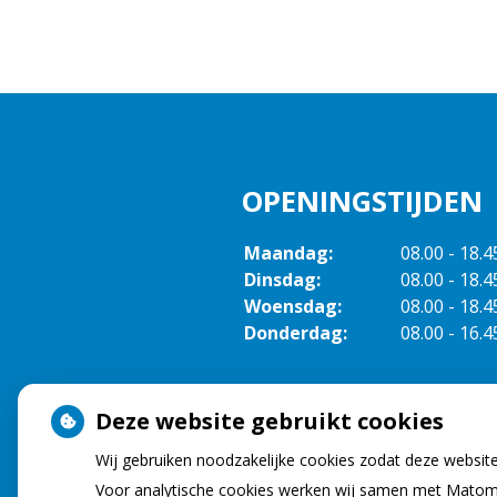
OPENINGSTIJDEN
Maandag:
08.00 - 18.4
Dinsdag:
08.00 - 18.4
Woensdag:
08.00 - 18.4
Donderdag:
08.00 - 16.4
Deze website gebruikt cookies
Wij gebruiken noodzakelijke cookies zodat deze websit
Voor analytische cookies werken wij samen met Matomo