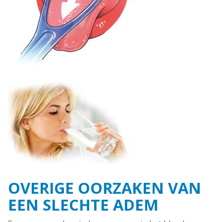
OVERIGE OORZAKEN VAN
EEN SLECHTE ADEM