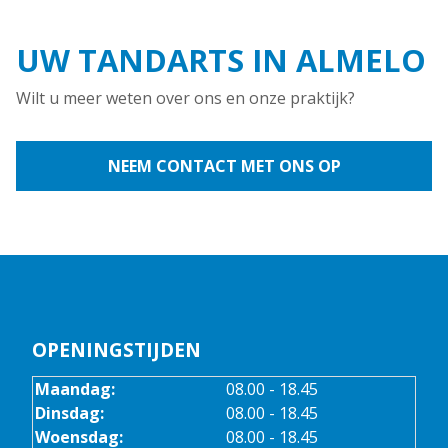
UW TANDARTS IN ALMELO
Wilt u meer weten over ons en onze praktijk?
NEEM CONTACT MET ONS OP
OPENINGSTIJDEN
Maandag:
08.00 - 18.45
Dinsdag:
08.00 - 18.45
Woensdag:
08.00 - 18.45