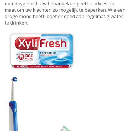
mondhygiënist. Uw behandelaar geeft u advies op
maat om uw klachten zo mogelijk te beperken. Wie een
droge mond heeft, doet er goed aan regelmatig water
te drinken.