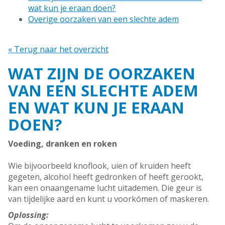
wat kun je eraan doen?
Overige oorzaken van een slechte adem
« Terug naar het overzicht
WAT ZIJN DE OORZAKEN
VAN EEN SLECHTE ADEM
EN WAT KUN JE ERAAN
DOEN?
Voeding, dranken en roken
Wie bijvoorbeeld knoflook, uien of kruiden heeft
gegeten, alcohol heeft gedronken of heeft gerookt,
kan een onaangename lucht uitademen. Die geur is
van tijdelijke aard en kunt u voorkómen of maskeren.
Oplossing: