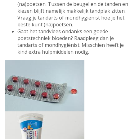
(na)poetsen. Tussen de beugel en de tanden en
kiezen blijft namelijk makkelijk tandplak zitten.
Vraag je tandarts of mondhygiënist hoe je het
beste kunt (na)poetsen.
Gaat het tandvlees ondanks een goede
poetstechniek bloeden? Raadpleeg dan je
tandarts of mondhygiënist. Misschien heeft je
kind extra hulpmiddelen nodig.