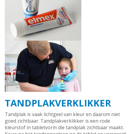
TANDPLAKVERKLIKKER
Tandplak is vaak lichtgeel van kleur en daarom niet
goed zichtbaar. Tandplakverklikker is een rode
kleurstof in tabletvorm die tandplak zichtbaar maakt.