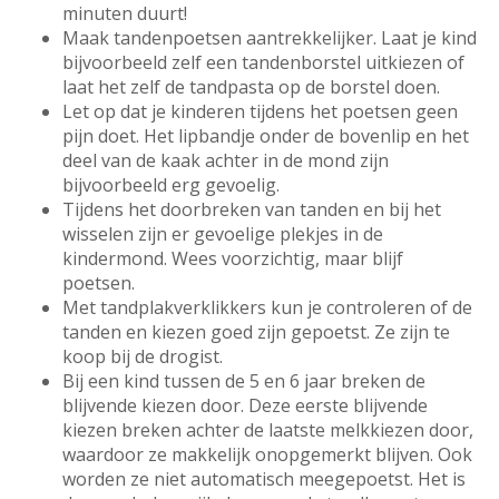
minuten duurt!
Maak tandenpoetsen aantrekkelijker. Laat je kind
bijvoorbeeld zelf een tandenborstel uitkiezen of
laat het zelf de tandpasta op de borstel doen.
Let op dat je kinderen tijdens het poetsen geen
pijn doet. Het lipbandje onder de bovenlip en het
deel van de kaak achter in de mond zijn
bijvoorbeeld erg gevoelig.
Tijdens het doorbreken van tanden en bij het
wisselen zijn er gevoelige plekjes in de
kindermond. Wees voorzichtig, maar blijf
poetsen.
Met tandplakverklikkers kun je controleren of de
tanden en kiezen goed zijn gepoetst. Ze zijn te
koop bij de drogist.
Bij een kind tussen de 5 en 6 jaar breken de
blijvende kiezen door. Deze eerste blijvende
kiezen breken achter de laatste melkkiezen door,
waardoor ze makkelijk onopgemerkt blijven. Ook
worden ze niet automatisch meegepoetst. Het is