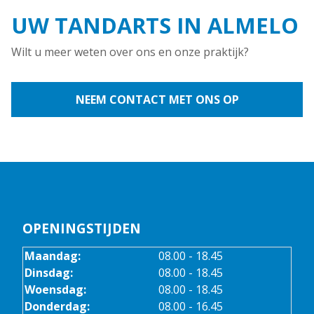
UW TANDARTS IN ALMELO
Wilt u meer weten over ons en onze praktijk?
NEEM CONTACT MET ONS OP
OPENINGSTIJDEN
Maandag:
08.00 - 18.45
Dinsdag:
08.00 - 18.45
Woensdag:
08.00 - 18.45
Donderdag:
08.00 - 16.45