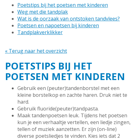
Poetstips bij het poetsen met kinderen
Weg met die tandplak
Wat is de oorzaak van ontstoken tandvlees?
Poetsen en napoetsen bij kinderen
Tandplakverklikker
« Terug naar het overzicht
POETSTIPS BIJ HET
POETSEN MET KINDEREN
Gebruik een (peuter)tandenborstel met een
kleine borstelkop en zachte haren. Druk niet te
hard.
Gebruik fluoride(peuter)tandpasta.
Maak tandenpoetsen leuk. Tijdens het poetsen
kun je een verhaaltje vertellen, een liedje zingen,
tellen of muziek aanzetten. Er zijn (on-line)
diverse poetsliedjes te vinden. Kies iets dat 2