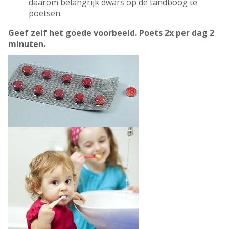
daarom belangrijk dwars op de tandboog te
poetsen.
Geef zelf het goede voorbeeld. Poets 2x per dag 2
minuten.