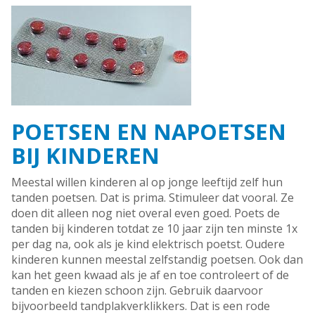
POETSEN EN NAPOETSEN
BIJ KINDEREN
Meestal willen kinderen al op jonge leeftijd zelf hun
tanden poetsen. Dat is prima. Stimuleer dat vooral. Ze
doen dit alleen nog niet overal even goed. Poets de
tanden bij kinderen totdat ze 10 jaar zijn ten minste 1x
per dag na, ook als je kind elektrisch poetst. Oudere
kinderen kunnen meestal zelfstandig poetsen. Ook dan
kan het geen kwaad als je af en toe controleert of de
tanden en kiezen schoon zijn. Gebruik daarvoor
bijvoorbeeld tandplakverklikkers. Dat is een rode