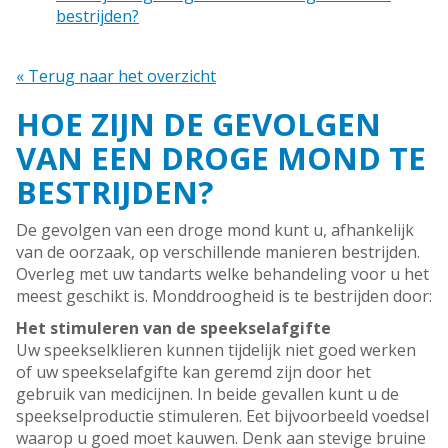
bestrijden?
« Terug naar het overzicht
HOE ZIJN DE GEVOLGEN
VAN EEN DROGE MOND TE
BESTRIJDEN?
De gevolgen van een droge mond kunt u, afhankelijk
van de oorzaak, op verschillende manieren bestrijden.
Overleg met uw tandarts welke behandeling voor u het
meest geschikt is. Monddroogheid is te bestrijden door:
Het stimuleren van de speekselafgifte
Uw speekselklieren kunnen tijdelijk niet goed werken
of uw speekselafgifte kan geremd zijn door het
gebruik van medicijnen. In beide gevallen kunt u de
speekselproductie stimuleren. Eet bijvoorbeeld voedsel
waarop u goed moet kauwen. Denk aan stevige bruine