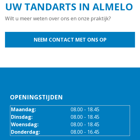
UW TANDARTS IN ALMELO
Wilt u meer weten over ons en onze praktijk?
NEEM CONTACT MET ONS OP
OPENINGSTIJDEN
Maandag:
08.00 - 18.45
Dinsdag:
08.00 - 18.45
Woensdag:
08.00 - 18.45
Donderdag:
08.00 - 16.45