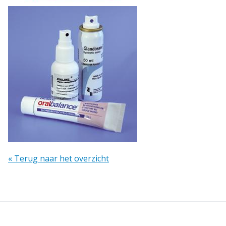
« Terug naar het overzicht