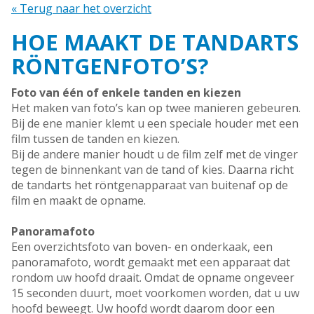
« Terug naar het overzicht
HOE MAAKT DE TANDARTS
RÖNTGENFOTO’S?
Foto van één of enkele tanden en kiezen
Het maken van foto’s kan op twee manieren gebeuren.
Bij de ene manier klemt u een speciale houder met een
film tussen de tanden en kiezen.
Bij de andere manier houdt u de film zelf met de vinger
tegen de binnenkant van de tand of kies. Daarna richt
de tandarts het röntgenapparaat van buitenaf op de
film en maakt de opname.
Panoramafoto
Een overzichtsfoto van boven- en onderkaak, een
panoramafoto, wordt gemaakt met een apparaat dat
rondom uw hoofd draait. Omdat de opname ongeveer
15 seconden duurt, moet voorkomen worden, dat u uw
hoofd beweegt. Uw hoofd wordt daarom door een