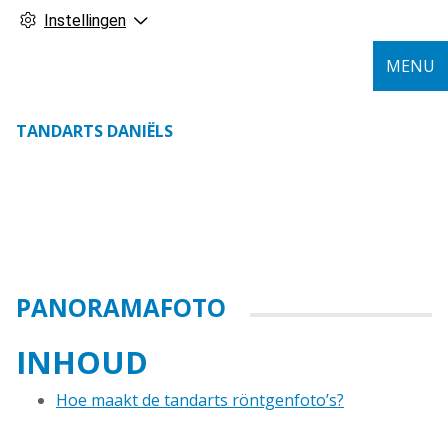
Instellingen
MENU
TANDARTS DANIËLS
PANORAMAFOTO
INHOUD
Hoe maakt de tandarts röntgenfoto’s?