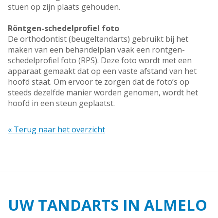
stuen op zijn plaats gehouden.
Röntgen-schedelprofiel foto
De orthodontist (beugeltandarts) gebruikt bij het
maken van een behandelplan vaak een röntgen-
schedelprofiel foto (RPS). Deze foto wordt met een
apparaat gemaakt dat op een vaste afstand van het
hoofd staat. Om ervoor te zorgen dat de foto’s op
steeds dezelfde manier worden genomen, wordt het
hoofd in een steun geplaatst.
« Terug naar het overzicht
UW TANDARTS IN ALMELO