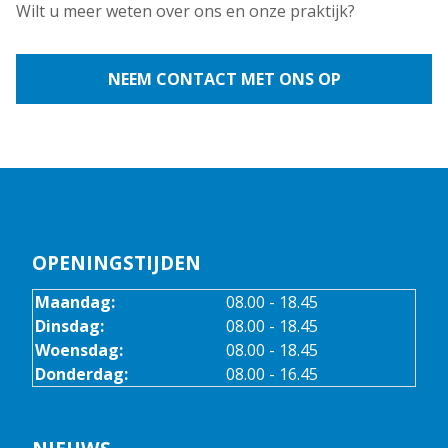
Wilt u meer weten over ons en onze praktijk?
NEEM CONTACT MET ONS OP
OPENINGSTIJDEN
Maandag:
08.00 - 18.45
Dinsdag:
08.00 - 18.45
Woensdag:
08.00 - 18.45
Donderdag:
08.00 - 16.45