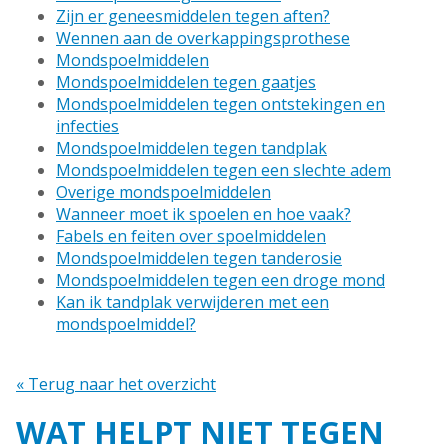
Zijn er geneesmiddelen tegen aften?
Wennen aan de overkappingsprothese
Mondspoelmiddelen
Mondspoelmiddelen tegen gaatjes
Mondspoelmiddelen tegen ontstekingen en
infecties
Mondspoelmiddelen tegen tandplak
Mondspoelmiddelen tegen een slechte adem
Overige mondspoelmiddelen
Wanneer moet ik spoelen en hoe vaak?
Fabels en feiten over spoelmiddelen
Mondspoelmiddelen tegen tanderosie
Mondspoelmiddelen tegen een droge mond
Kan ik tandplak verwijderen met een
mondspoelmiddel?
« Terug naar het overzicht
WAT HELPT NIET TEGEN