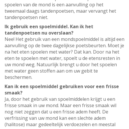
spoelen van de mond is een aanvulling op het
tweemaal daags tandenpoetsen, maar vervangt het
tandenpoetsen niet.
Ik gebruik een spoelmiddel. Kan ik het
tandenpoetsen nu overslaan?
Nee! Het gebruik van een mondspoelmiddel is altijd een
aanvulling op de twee dagelijkse poetsbeurten. Moet je
na het eten spoelen met water? Dat kan. Door na het
eten te spoelen met water, spoelt u de etensresten in
uw mond weg. Natuurlijk brengt u door het spoelen
met water geen stoffen aan om uw gebit te
beschermen.
Kan ik een spoelmiddel gebruiken voor een frisse
smaak?
Ja, door het gebruik van spoelmiddelen krijgt u een
frisse smaak in uw mond. Maar een frisse smaak wil
nog niet zeggen dat u een frisse adem heeft. De
verfrissing van uw mond kan een slechte adem
(halitose) maar gedeeltelijk verdoezelen en meestal