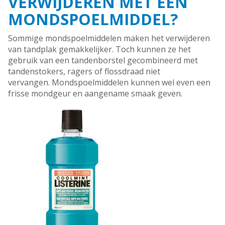
VERWIJDEREN MET EEN
MONDSPOELMIDDEL?
Sommige mondspoelmiddelen maken het verwijderen
van tandplak gemakkelijker. Toch kunnen ze het
gebruik van een tandenborstel gecombineerd met
tandenstokers, ragers of flossdraad niet
vervangen. Mondspoelmiddelen kunnen wel even een
frisse mondgeur en aangename smaak geven.