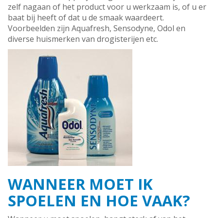
zelf nagaan of het product voor u werkzaam is, of u er
baat bij heeft of dat u de smaak waardeert.
Voorbeelden zijn Aquafresh, Sensodyne, Odol en
diverse huismerken van drogisterijen etc.
WANNEER MOET IK
SPOELEN EN HOE VAAK?