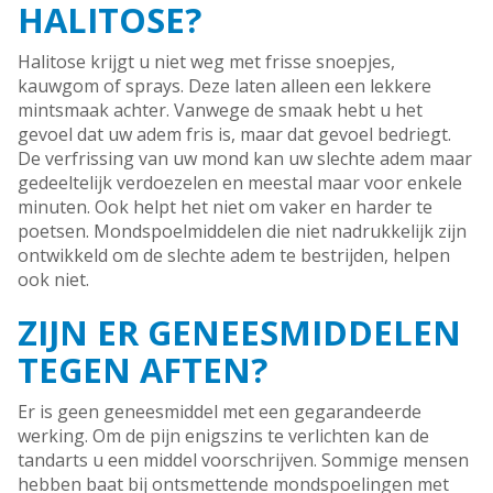
HALITOSE?
Halitose krijgt u niet weg met frisse snoepjes,
kauwgom of sprays. Deze laten alleen een lekkere
mintsmaak achter. Vanwege de smaak hebt u het
gevoel dat uw adem fris is, maar dat gevoel bedriegt.
De verfrissing van uw mond kan uw slechte adem maar
gedeeltelijk verdoezelen en meestal maar voor enkele
minuten. Ook helpt het niet om vaker en harder te
poetsen. Mondspoelmiddelen die niet nadrukkelijk zijn
ontwikkeld om de slechte adem te bestrijden, helpen
ook niet.
ZIJN ER GENEESMIDDELEN
TEGEN AFTEN?
Er is geen geneesmiddel met een gegarandeerde
werking. Om de pijn enigszins te verlichten kan de
tandarts u een middel voorschrijven. Sommige mensen
hebben baat bij ontsmettende mondspoelingen met