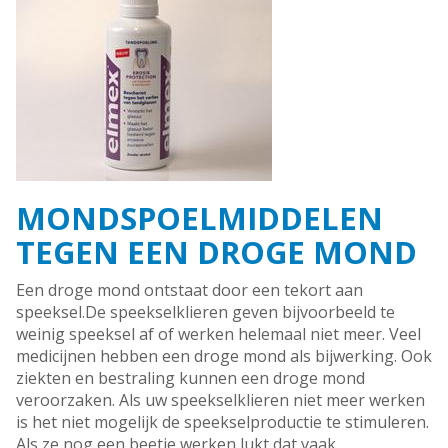
MONDSPOELMIDDELEN
TEGEN EEN DROGE MOND
Een droge mond ontstaat door een tekort aan
speeksel.De speekselklieren geven bijvoorbeeld te
weinig speeksel af of werken helemaal niet meer. Veel
medicijnen hebben een droge mond als bijwerking. Ook
ziekten en bestraling kunnen een droge mond
veroorzaken. Als uw speekselklieren niet meer werken
is het niet mogelijk de speekselproductie te stimuleren.
Als ze nog een beetje werken lukt dat vaak