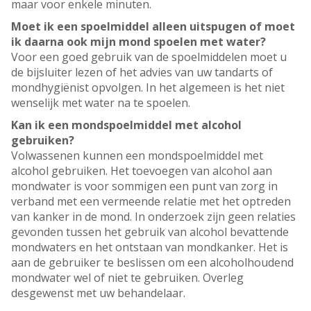
maar voor enkele minuten.
Moet ik een spoelmiddel alleen uitspugen of moet
ik daarna ook mijn mond spoelen met water?
Voor een goed gebruik van de spoelmiddelen moet u
de bijsluiter lezen of het advies van uw tandarts of
mondhygiënist opvolgen. In het algemeen is het niet
wenselijk met water na te spoelen.
Kan ik een mondspoelmiddel met alcohol
gebruiken?
Volwassenen kunnen een mondspoelmiddel met
alcohol gebruiken. Het toevoegen van alcohol aan
mondwater is voor sommigen een punt van zorg in
verband met een vermeende relatie met het optreden
van kanker in de mond. In onderzoek zijn geen relaties
gevonden tussen het gebruik van alcohol bevattende
mondwaters en het ontstaan van mondkanker. Het is
aan de gebruiker te beslissen om een alcoholhoudend
mondwater wel of niet te gebruiken. Overleg
desgewenst met uw behandelaar.