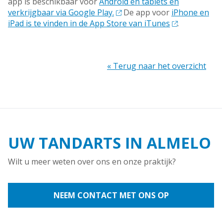
app is beschikbaar voor
Android en tablets en
verkrijgbaar via Google Play.
De app voor
iPhone en
iPad is te vinden in de App Store van iTunes
.
« Terug naar het overzicht
UW TANDARTS IN ALMELO
Wilt u meer weten over ons en onze praktijk?
NEEM CONTACT MET ONS OP