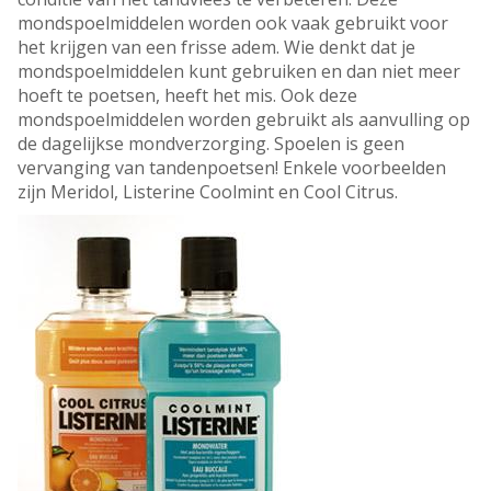
mondspoelmiddelen worden ook vaak gebruikt voor
het krijgen van een frisse adem. Wie denkt dat je
mondspoelmiddelen kunt gebruiken en dan niet meer
hoeft te poetsen, heeft het mis. Ook deze
mondspoelmiddelen worden gebruikt als aanvulling op
de dagelijkse mondverzorging. Spoelen is geen
vervanging van tandenpoetsen! Enkele voorbeelden
zijn Meridol, Listerine Coolmint en Cool Citrus.