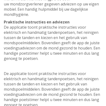
uw mondzorgverlener gegeven adviezen op uw eigen
mobiel. Een handig hulpmiddel bij uw dagelijkse
mondhygiëne.
Praktische instructies en adviezen
De applicatie toont praktische instructies voor
elektrisch en handmatig tandenpoetsen, het reinigen
tussen de tanden en kiezen en het gebruik van
mondspoelmiddelen. Bovendien geeft de app de juiste
voedingsadviezen om de mond gezond te houden. Een
handige poetstimer helpt u twee minuten en dus lang
genoeg te poetsen.
De applicatie toont praktische instructies voor
elektrisch en handmatig tandenpoetsen, het reinigen
tussen de tanden en kiezen en het gebruik van
mondspoelmiddelen. Bovendien geeft de app de juiste
voedingsadviezen om de mond gezond te houden. Een
handige poetstimer helpt u twee minuten en dus lang
genoeg te poetsen.