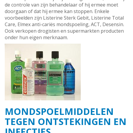
de controle van zijn behandelaar of hij ermee moet
doorgaan of dat hij ermee kan stoppen. Enkele
voorbeelden zijn Listerine Sterk Gebit, Listerine Total
Care, Elmex anti-cariës mondspoeling, ACT, Desensin.
Ook verkopen drogisten en supermarkten producten
onder hun eigen merknaam.
MONDSPOELMIDDELEN
TEGEN ONTSTEKINGEN EN
INFECTIES