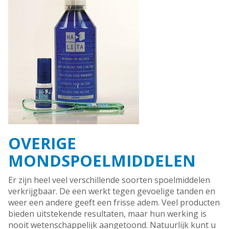
OVERIGE
MONDSPOELMIDDELEN
Er zijn heel veel verschillende soorten spoelmiddelen
verkrijgbaar. De een werkt tegen gevoelige tanden en
weer een andere geeft een frisse adem. Veel producten
bieden uitstekende resultaten, maar hun werking is
nooit wetenschappelijk aangetoond. Natuurlijk kunt u