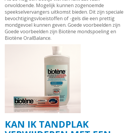
onvoldoende. Mogelijk kunnen zogenoemde
speekselvervangers uitkomst bieden. Dit zijn speciale
bevochtigingsvloeistoffen of -gels die een prettig
mondgevoel kunnen geven. Goede voorbeelden zijn
Goede voorbeelden zijn Biotène mondspoeling en
Biotène OralBalance.
KAN IK TANDPLAK