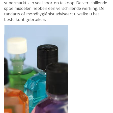
supermarkt zijn veel soorten te koop. De verschillende
spoelmiddelen hebben een verschillende werking. De
tandarts of mondhygiënist adviseert u welke u het
beste kunt gebruiken.