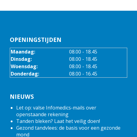
OPENINGSTIJDEN
Maandag:
08.00 - 18.45
Dinsdag:
08.00 - 18.45
Woensdag:
08.00 - 18.45
Donderdag:
08.00 - 16.45
NIEUWS
Let op: valse Infomedics-mails over
openstaande rekening
Tanden bleken? Laat het veilig doen!
Gezond tandvlees: de basis voor een gezonde
mond