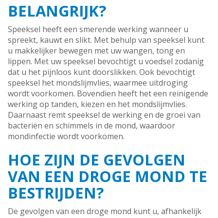
BELANGRIJK?
Speeksel heeft een smerende werking wanneer u
spreekt, kauwt en slikt. Met behulp van speeksel kunt
u makkelijker bewegen met uw wangen, tong en
lippen. Met uw speeksel bevochtigt u voedsel zodanig
dat u het pijnloos kunt doorslikken. Ook bevochtigt
speeksel het mondslijmvlies, waarmee uitdroging
wordt voorkomen. Bovendien heeft het een reinigende
werking op tanden, kiezen en het mondslijmvlies.
Daarnaast remt speeksel de werking en de groei van
bacteriën en schimmels in de mond, waardoor
mondinfectie wordt voorkomen.
HOE ZIJN DE GEVOLGEN
VAN EEN DROGE MOND TE
BESTRIJDEN?
De gevolgen van een droge mond kunt u, afhankelijk