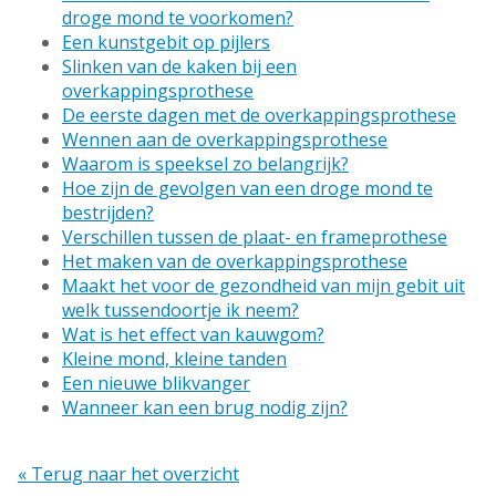
droge mond te voorkomen?
Een kunstgebit op pijlers
Slinken van de kaken bij een
overkappingsprothese
De eerste dagen met de overkappingsprothese
Wennen aan de overkappingsprothese
Waarom is speeksel zo belangrijk?
Hoe zijn de gevolgen van een droge mond te
bestrijden?
Verschillen tussen de plaat- en frameprothese
Het maken van de overkappingsprothese
Maakt het voor de gezondheid van mijn gebit uit
welk tussendoortje ik neem?
Wat is het effect van kauwgom?
Kleine mond, kleine tanden
Een nieuwe blikvanger
Wanneer kan een brug nodig zijn?
« Terug naar het overzicht