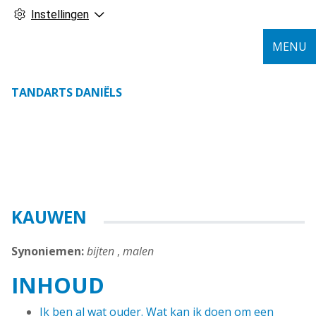
Instellingen
MENU
TANDARTS DANIËLS
KAUWEN
Synoniemen:
bijten
,
malen
INHOUD
Ik ben al wat ouder. Wat kan ik doen om een