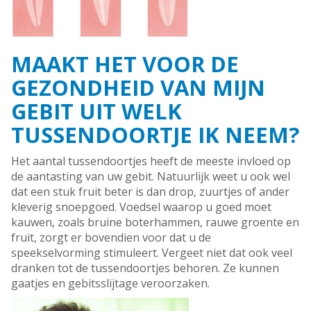
MAAKT HET VOOR DE
GEZONDHEID VAN MIJN
GEBIT UIT WELK
TUSSENDOORTJE IK NEEM?
Het aantal tussendoortjes heeft de meeste invloed op
de aantasting van uw gebit. Natuurlijk weet u ook wel
dat een stuk fruit beter is dan drop, zuurtjes of ander
kleverig snoepgoed. Voedsel waarop u goed moet
kauwen, zoals bruine boterhammen, rauwe groente en
fruit, zorgt er bovendien voor dat u de
speekselvorming stimuleert. Vergeet niet dat ook veel
dranken tot de tussendoortjes behoren. Ze kunnen
gaatjes en gebitsslijtage veroorzaken.