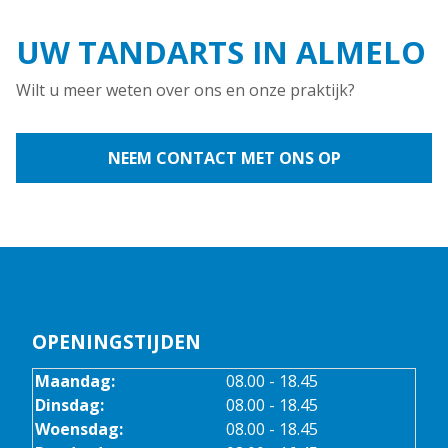
UW TANDARTS IN ALMELO
Wilt u meer weten over ons en onze praktijk?
NEEM CONTACT MET ONS OP
OPENINGSTIJDEN
Maandag:
08.00 - 18.45
Dinsdag:
08.00 - 18.45
Woensdag:
08.00 - 18.45