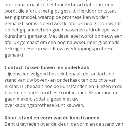
afdrukmateriaal. In het tandtechnisch laboratorium
wordt die afdruk met gips gevuld. Hierdoor ontstaat
een gipsmodel, waarop de prothese kan worden
gemaakt. Soms is een tweede afdruk nodig. Dan wordt
op het gipsmodel een goed passende afdruklepel van
kunsthars gemaakt. Met deze lepel wordt opnieuw een
afdruk gemaakt om een nóg nauwkeuriger gipsmodel
te krijgen. Hierop wordt uw overkappingsprothese
gemaakt.
Contact tussen boven- en onderkaak
Tijdens een volgend bezoek bepaalt de tandarts de
stand van uw boven- en onderkaak ten opzichte van
elkaar. Hij bepaalt hoe de kunsttanden en -kiezen in de
boven- en onderprothese contact met elkaar moeten
gaan maken, zodat u goed met uw
overkappingsprothese kunt kauwen.
Kleur, stand en vorm van de kunsttanden
Bent u tevreden over de kleur, de vorm en de stand van