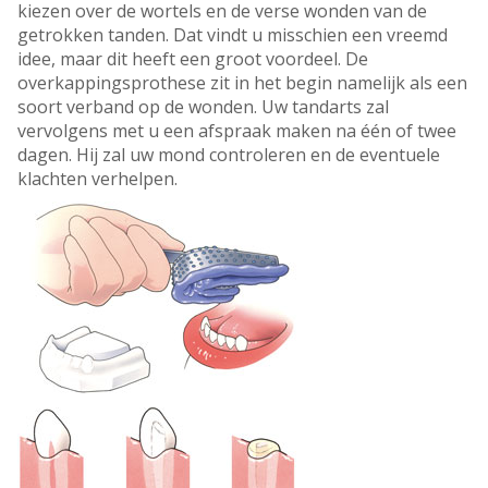
kiezen over de wortels en de verse wonden van de
getrokken tanden. Dat vindt u misschien een vreemd
idee, maar dit heeft een groot voordeel. De
overkappingsprothese zit in het begin namelijk als een
soort verband op de wonden. Uw tandarts zal
vervolgens met u een afspraak maken na één of twee
dagen. Hij zal uw mond controleren en de eventuele
klachten verhelpen.