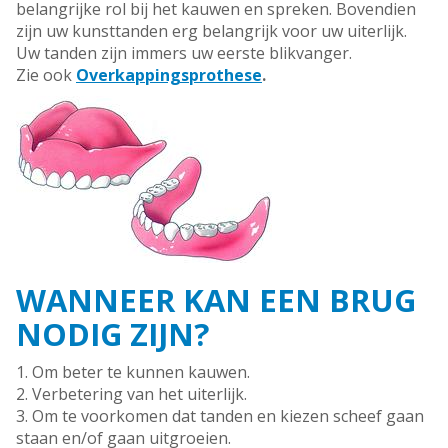
belangrijke rol bij het kauwen en spreken. Bovendien
zijn uw kunsttanden erg belangrijk voor uw uiterlijk.
Uw tanden zijn immers uw eerste blikvanger.
Zie ook
Overkappingsprothese
.
WANNEER KAN EEN BRUG
NODIG ZIJN?
1. Om beter te kunnen kauwen.
2. Verbetering van het uiterlijk.
3. Om te voorkomen dat tanden en kiezen scheef gaan
staan en/of gaan uitgroeien.