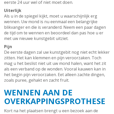
eerste 24 uur wel of niet moet doen.
Uiterlijk
Als u in de spiegel kijkt, moet u waarschijnlijk erg
wennen. Uw mond is nu eenmaal een belangrijke
blikvanger en die is veranderd. Neem een paar dagen
de tijd om te wennen en beoordeel dan pas hoe u er
met uw nieuwe kunstgebit uitziet.
Pijn
De eerste dagen zal uw kunstgebit nog niet echt lekker
zitten. Het kan klemmen en pijn veroorzaken. Toch
mag u het beslist niet uit uw mond halen, want het zit
als een verband op de wonden. Vooral kauwen kan in
het begin pijn veroorzaken. Eet alleen zachte dingen,
zoals puree, gehakt en zacht fruit.
WENNEN AAN DE
OVERKAPPINGSPROTHESE
Kort na het plaatsen brengt u een bezoek aan de