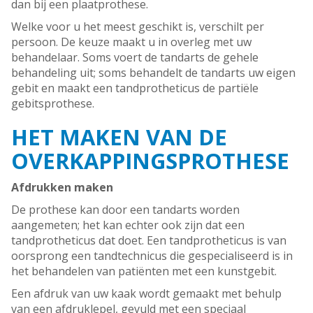
dan bij een plaatprothese.
Welke voor u het meest geschikt is, verschilt per
persoon. De keuze maakt u in overleg met uw
behandelaar. Soms voert de tandarts de gehele
behandeling uit; soms behandelt de tandarts uw eigen
gebit en maakt een tandprotheticus de partiële
gebitsprothese.
HET MAKEN VAN DE
OVERKAPPINGSPROTHESE
Afdrukken maken
De prothese kan door een tandarts worden
aangemeten; het kan echter ook zijn dat een
tandprotheticus dat doet. Een tandprotheticus is van
oorsprong een tandtechnicus die gespecialiseerd is in
het behandelen van patiënten met een kunstgebit.
Een afdruk van uw kaak wordt gemaakt met behulp
van een afdruklepel, gevuld met een speciaal