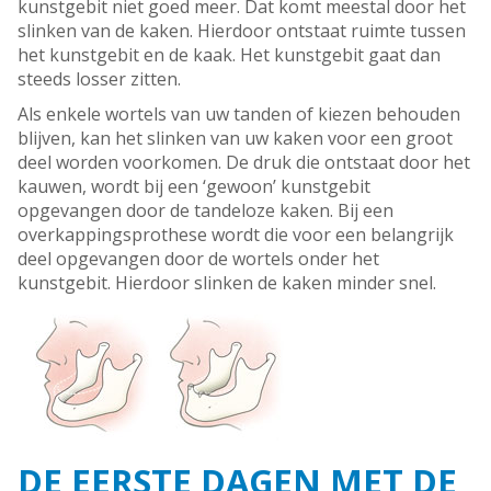
kunstgebit niet goed meer. Dat komt meestal door het
slinken van de kaken. Hierdoor ontstaat ruimte tussen
het kunstgebit en de kaak. Het kunstgebit gaat dan
steeds losser zitten.
Als enkele wortels van uw tanden of kiezen behouden
blijven, kan het slinken van uw kaken voor een groot
deel worden voorkomen. De druk die ontstaat door het
kauwen, wordt bij een ‘gewoon’ kunstgebit
opgevangen door de tandeloze kaken. Bij een
overkappingsprothese wordt die voor een belangrijk
deel opgevangen door de wortels onder het
kunstgebit. Hierdoor slinken de kaken minder snel.
DE EERSTE DAGEN MET DE