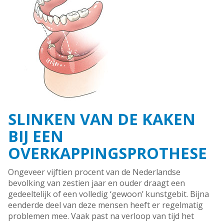
SLINKEN VAN DE KAKEN
BIJ EEN
OVERKAPPINGSPROTHESE
Ongeveer vijftien procent van de Nederlandse
bevolking van zestien jaar en ouder draagt een
gedeeltelijk of een volledig ‘gewoon’ kunstgebit. Bijna
eenderde deel van deze mensen heeft er regelmatig
problemen mee. Vaak past na verloop van tijd het