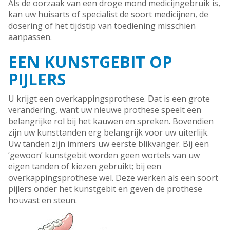
Als de oorzaak van een droge mond medicijngebruik is,
kan uw huisarts of specialist de soort medicijnen, de
dosering of het tijdstip van toediening misschien
aanpassen.
EEN KUNSTGEBIT OP
PIJLERS
U krijgt een overkappingsprothese. Dat is een grote
verandering, want uw nieuwe prothese speelt een
belangrijke rol bij het kauwen en spreken. Bovendien
zijn uw kunsttanden erg belangrijk voor uw uiterlijk.
Uw tanden zijn immers uw eerste blikvanger. Bij een
‘gewoon’ kunstgebit worden geen wortels van uw
eigen tanden of kiezen gebruikt; bij een
overkappingsprothese wel. Deze werken als een soort
pijlers onder het kunstgebit en geven de prothese
houvast en steun.