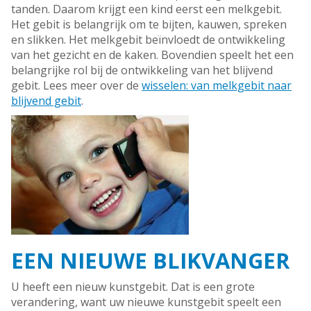
tanden. Daarom krijgt een kind eerst een melkgebit.
Het gebit is belangrijk om te bijten, kauwen, spreken
en slikken. Het melkgebit beïnvloedt de ontwikkeling
van het gezicht en de kaken. Bovendien speelt het een
belangrijke rol bij de ontwikkeling van het blijvend
gebit. Lees meer over de
wisselen: van melkgebit naar
blijvend gebit
.
EEN NIEUWE BLIKVANGER
U heeft een nieuw kunstgebit. Dat is een grote
verandering, want uw nieuwe kunstgebit speelt een