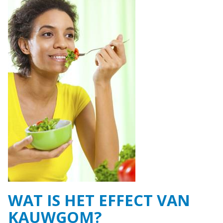
WAT IS HET EFFECT VAN
KAUWGOM?