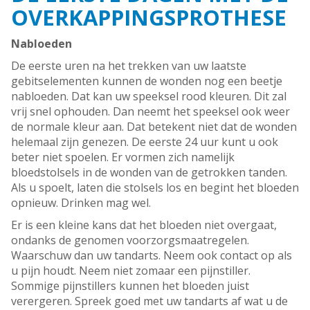
OVERKAPPINGSPROTHESE
Nabloeden
De eerste uren na het trekken van uw laatste
gebitselementen kunnen de wonden nog een beetje
nabloeden. Dat kan uw speeksel rood kleuren. Dit zal
vrij snel ophouden. Dan neemt het speeksel ook weer
de normale kleur aan. Dat betekent niet dat de wonden
helemaal zijn genezen. De eerste 24 uur kunt u ook
beter niet spoelen. Er vormen zich namelijk
bloedstolsels in de wonden van de getrokken tanden.
Als u spoelt, laten die stolsels los en begint het bloeden
opnieuw. Drinken mag wel.
Er is een kleine kans dat het bloeden niet overgaat,
ondanks de genomen voorzorgsmaatregelen.
Waarschuw dan uw tandarts. Neem ook contact op als
u pijn houdt. Neem niet zomaar een pijnstiller.
Sommige pijnstillers kunnen het bloeden juist
verergeren. Spreek goed met uw tandarts af wat u de