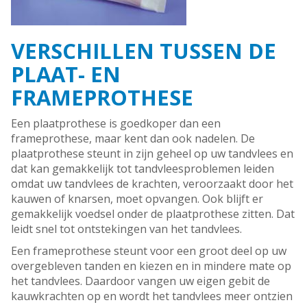
VERSCHILLEN TUSSEN DE
PLAAT- EN
FRAMEPROTHESE
Een plaatprothese is goedkoper dan een
frameprothese, maar kent dan ook nadelen. De
plaatprothese steunt in zijn geheel op uw tandvlees en
dat kan gemakkelijk tot tandvleesproblemen leiden
omdat uw tandvlees de krachten, veroorzaakt door het
kauwen of knarsen, moet opvangen. Ook blijft er
gemakkelijk voedsel onder de plaatprothese zitten. Dat
leidt snel tot ontstekingen van het tandvlees.
Een frameprothese steunt voor een groot deel op uw
overgebleven tanden en kiezen en in mindere mate op
het tandvlees. Daardoor vangen uw eigen gebit de
kauwkrachten op en wordt het tandvlees meer ontzien