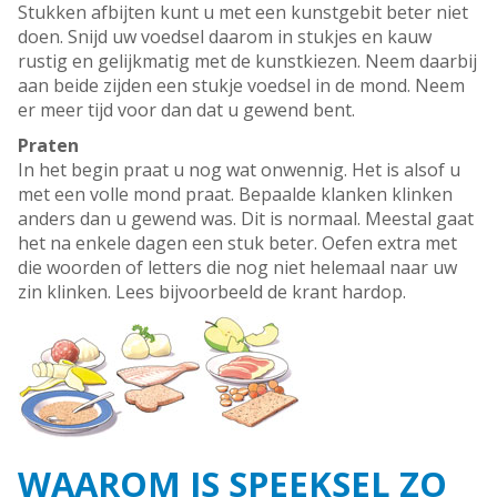
Stukken afbijten kunt u met een kunstgebit beter niet
doen. Snijd uw voedsel daarom in stukjes en kauw
rustig en gelijkmatig met de kunstkiezen. Neem daarbij
aan beide zijden een stukje voedsel in de mond. Neem
er meer tijd voor dan dat u gewend bent.
Praten
In het begin praat u nog wat onwennig. Het is alsof u
met een volle mond praat. Bepaalde klanken klinken
anders dan u gewend was. Dit is normaal. Meestal gaat
het na enkele dagen een stuk beter. Oefen extra met
die woorden of letters die nog niet helemaal naar uw
zin klinken. Lees bijvoorbeeld de krant hardop.
WAAROM IS SPEEKSEL ZO