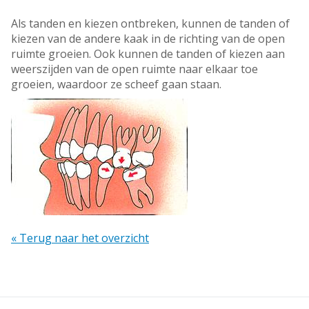
Als tanden en kiezen ontbreken, kunnen de tanden of
kiezen van de andere kaak in de richting van de open
ruimte groeien. Ook kunnen de tanden of kiezen aan
weerszijden van de open ruimte naar elkaar toe
groeien, waardoor ze scheef gaan staan.
« Terug naar het overzicht